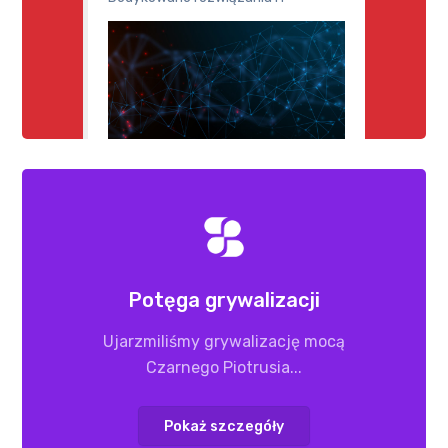
Potęga grywalizacji
Ujarzmiliśmy grywalizację mocą
Czarnego Piotrusia...
Pokaż szczegóły