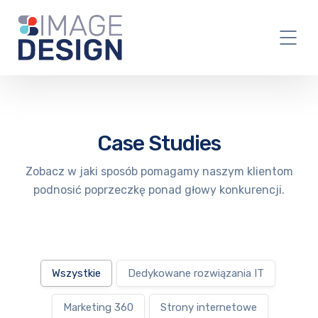
Case Studies
Zobacz w jaki sposób pomagamy naszym klientom
podnosić poprzeczkę ponad głowy konkurencji.
Wszystkie
Dedykowane rozwiązania IT
Marketing 360
Strony internetowe