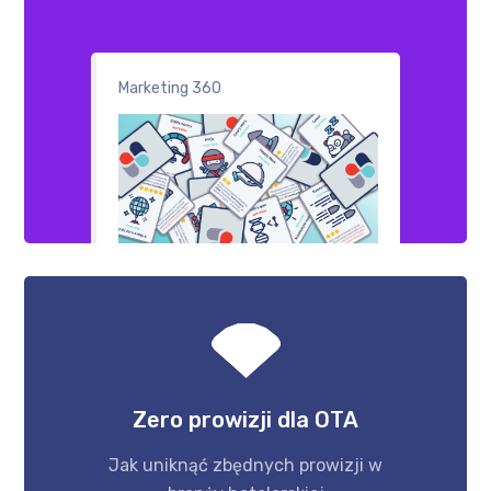
Marketing 360
Zero prowizji dla OTA
Jak uniknąć zbędnych prowizji w