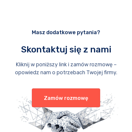
Masz dodatkowe pytania?
Skontaktuj się z nami
Kliknij w poniższy link i zamów rozmowę –
opowiedz nam o potrzebach Twojej firmy.
Zamów rozmowę